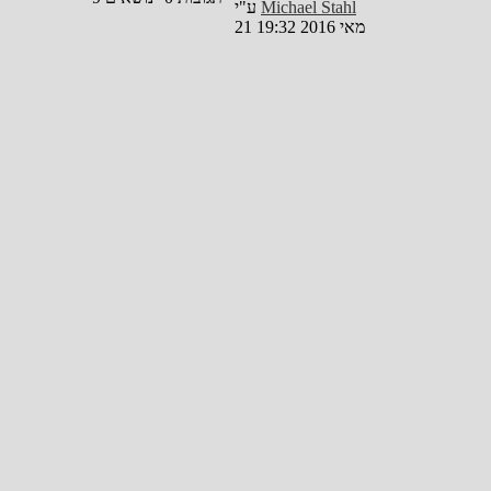
Michael Stahl
ע"י
21 מאי 2016 19:32