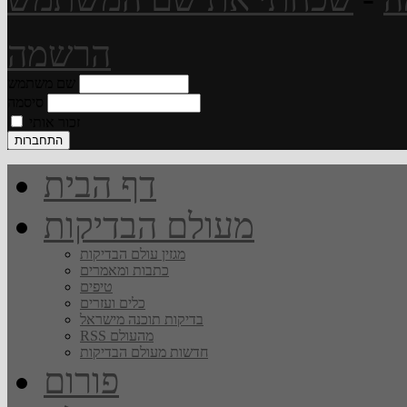
הרשמה
שם משתמש
סיסמה
זכור אותי
דף הבית
מעולם הבדיקות
מגזין עולם הבדיקות
כתבות ומאמרים
טיפים
כלים ועזרים
בדיקות תוכנה מישראל
RSS מהעולם
חדשות מעולם הבדיקות
פורום