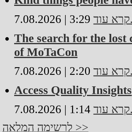
..
7.08.2026 | 3:29
The search for the lost
of MoTaCon
..
7.08.2026 | 2:20
Access Quality Insights
..
7.08.2026 | 1:14
לרשימה המלאה >>