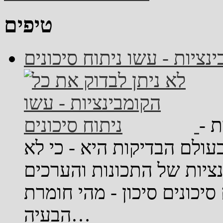
טיפים
נציות - עשו ניתוח סיכונים
ת -
בעולם הבדיקות היא - כי לא
נציות של התכונות והערכים
סיכונים סיכון - מהי חומרת
הבעיה…