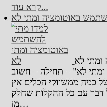
קרא עוד...
שתמש באוטומציה ומתי לא
ומתי לא
מתי לא" – תחילה – חשוב
ל כמה ממשווקי הכלים אין
ל דבר עם כל ההקלות שחלק
מן…