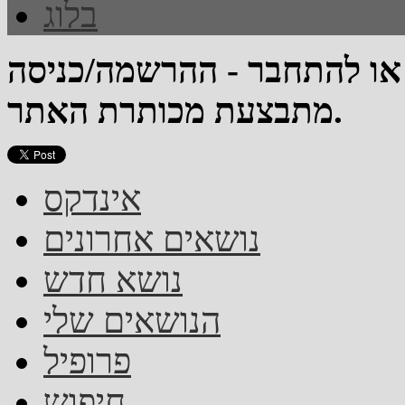
בלוג
 או להתחבר - ההרשמה/כניסה
מתבצעת מכותרת האתר.
אינדקס
נושאים אחרונים
נושא חדש
הנושאים שלי
פרופיל
חיפוש