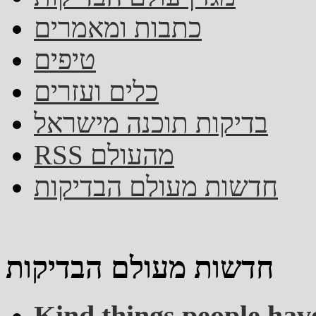
כתבות ומאמרים
טיפים
כלים ועזרים
בדיקות תוכנה מישראל
RSS מהעולם
חדשות מעולם הבדיקות
חדשות מעולם הבדיקות
Kind things people hav