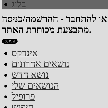
בלוג
 או להתחבר - ההרשמה/כניסה
מתבצעת מכותרת האתר.
אינדקס
נושאים אחרונים
נושא חדש
הנושאים שלי
פרופיל
חיפוש