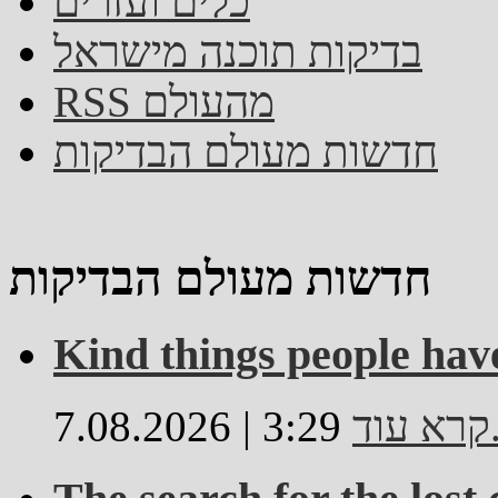
כלים ועזרים
בדיקות תוכנה מישראל
RSS מהעולם
חדשות מעולם הבדיקות
חדשות מעולם הבדיקות
Kind things people hav
..
7.08.2026 | 3:29