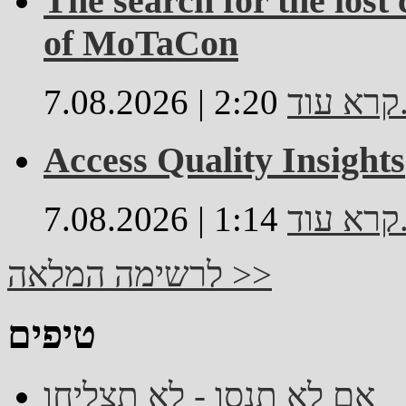
The search for the lost
of MoTaCon
..
7.08.2026 | 2:20
Access Quality Insights
..
7.08.2026 | 1:14
לרשימה המלאה >>
טיפים
אם לא תנסו - לא תצליחו