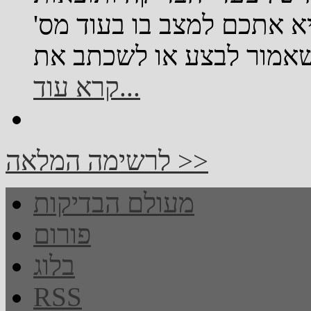
ביא אתכם למצב בו בעוד מס'
קרא עוד...
לרשימה המלאה >>
מעולם הבדיקות
פורום
בלוג
RSS