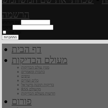
הרשמה
שם משתמש
סיסמה
זכור אותי
דף הבית
מעולם הבדיקות
מגזין עולם הבדיקות
כתבות ומאמרים
טיפים
כלים ועזרים
בדיקות תוכנה מישראל
RSS מהעולם
חדשות מעולם הבדיקות
פורום