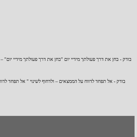
בודק - בחן את דרך פעולתך מידיי יום "בחן את דרך פעולתך מידיי יום" –
בודק - אל תפחד לדווח על הממצאים – ולדחוף לשינוי " אל תפחד לדוו