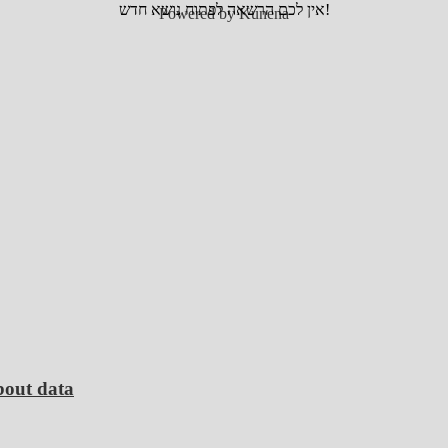
אין לכם הרשאה לפתוח נושא חדש!
Powered by
Kunena
bout data