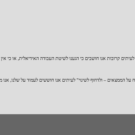
 לעיתים קרובות אנו חושבים כי הגענו לשיטת העבודה האידיאלית, או כי אין 
ח על הממצאים – ולדחוף לשינוי" לעיתים אנו חוששים לעמוד על שלנו, אנו 